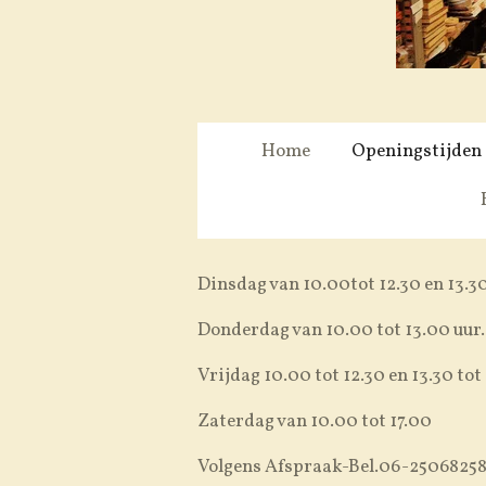
Home
Openingstijden
Dinsdag van 10.00tot 12.30 en 13.30
Donderdag van 10.00 tot 13.00 uur.
Vrijdag 10.00 tot 12.30 en 13.30 tot
Zaterdag van 10.00 tot 17.00
Volgens Afspraak-Bel.06-2506825