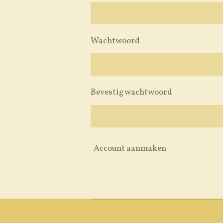
Wachtwoord
Bevestig wachtwoord
Account aanmaken