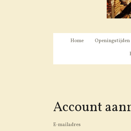
Home
Openingstijden
Account aa
E-mailadres